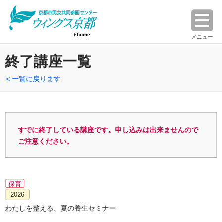
home
メニュー
終了講座一覧
一覧に戻ります
すでに終了している講座です。申し込みは出来ませんので
ご注意ください。
保育
2026
わたしを整える、夏の養生セミナー