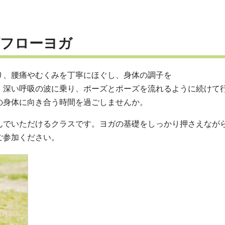
フローヨガ
り、腰痛やむくみを丁寧にほぐし、身体の調子を
。深い呼吸の波に乗り、ポーズとポーズを流れるように続けて
の身体に向き合う時間を過ごしませんか。
んでいただけるクラスです。ヨガの基礎をしっかり押さえなが
ご参加ください。