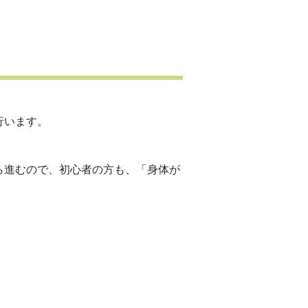
行います。
ら進むので、初心者の方も、「身体が