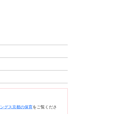
ングス京都の保育
をご覧くださ