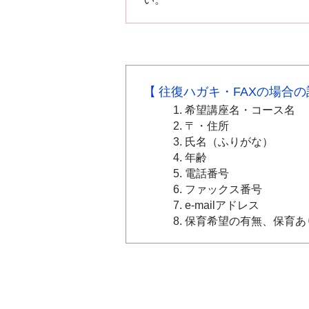
往復ハガキ・FAXの場合
希望講座名・コース名
〒・住所
氏名（ふりがな）
年齢
電話番号
ファックス番号
e-mailアドレス
保育希望の有無、保育あ