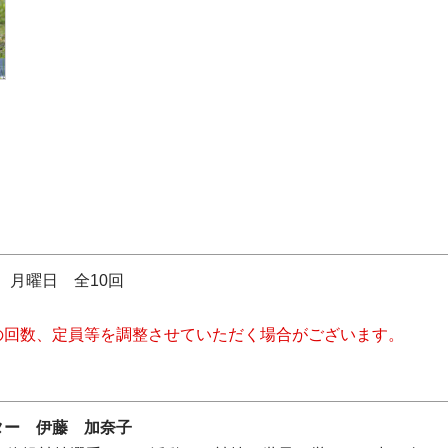
日 月曜日 全10回
の回数、定員等を調整させていただく場合がございます。
ター 伊藤 加奈子