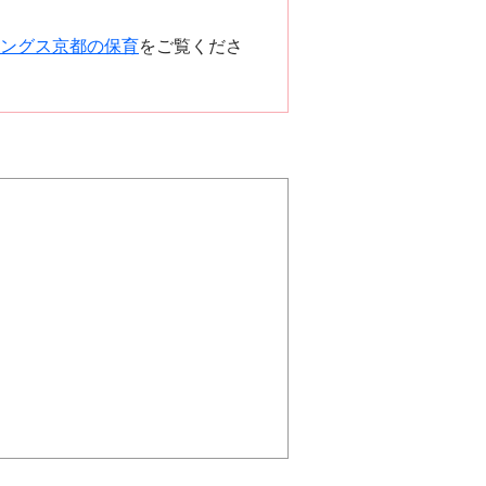
ングス京都の保育
をご覧くださ