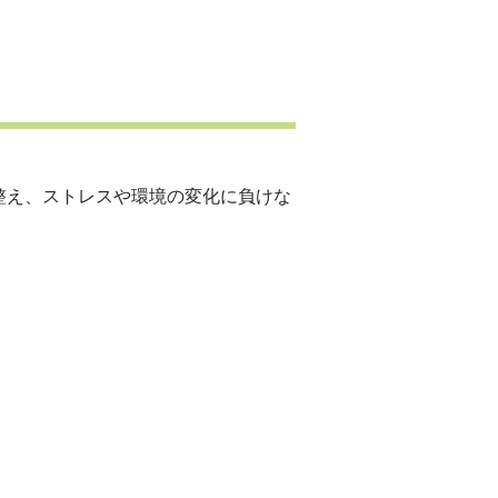
整え、ストレスや環境の変化に負けな