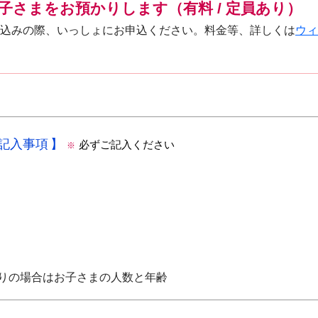
子さまをお預かりします（有料 / 定員あり）
込みの際、いっしょにお申込ください。料金等、詳しくは
ウィ
の記入事項
必ずご記入ください
※
りの場合はお子さまの人数と年齢