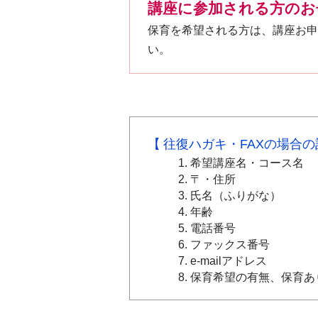
講座に参加される方のお
保育を希望される方は、講座お申
い。
往復ハガキ・FAXの場合
希望講座名・コース名
〒・住所
氏名（ふりがな）
年齢
電話番号
ファックス番号
e-mailアドレス
保育希望の有無、保育あ