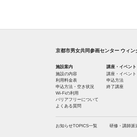
京都市男女共同参画センター ウィン
施設案内
講座・イベント
施設の内容
講座・イベント
利用料金表
申込方法
申込方法・空き状況
終了講座
Wi-Fiの利用
バリアフリーについて
よくある質問
お知らせTOPICS一覧
研修・講師派