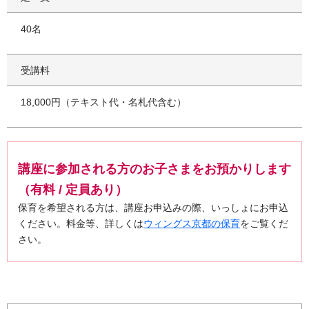
40名
受講料
18,000円（テキスト代・名札代含む）
講座に参加される方のお子さまをお預かりします
（有料 / 定員あり）
保育を希望される方は、講座お申込みの際、いっしょにお申込
ください。料金等、詳しくは
ウィングス京都の保育
をご覧くだ
さい。