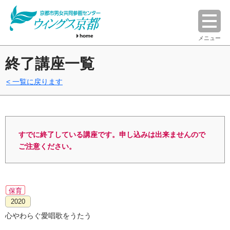
home
メニュー
終了講座一覧
一覧に戻ります
すでに終了している講座です。申し込みは出来ませんので
ご注意ください。
保育
2020
心やわらぐ愛唱歌をうたう