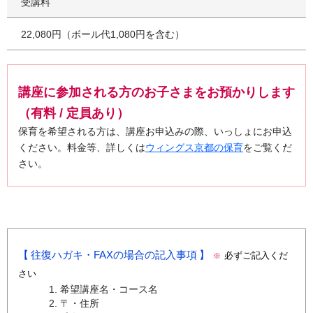
受講料
22,080円（ボール代1,080円を含む）
講座に参加される方のお子さまをお預かりします
（有料 / 定員あり）
保育を希望される方は、講座お申込みの際、いっしょにお申込
ください。料金等、詳しくは
ウィングス京都の保育
をご覧くだ
さい。
往復ハガキ・FAXの場合の記入事項
必ずご記入くだ
※
さい
希望講座名・コース名
〒・住所