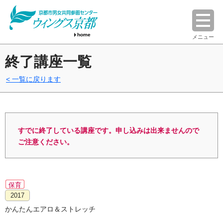
home
メニュー
終了講座一覧
一覧に戻ります
すでに終了している講座です。申し込みは出来ませんので
ご注意ください。
保育
2017
かんたんエアロ＆ストレッチ