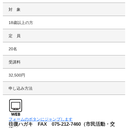
対象
18歳以上の方
定員
20名
受講料
32,500円
申し込み方法
フォームのボタンにジャンプします
往復ハガキ FAX 075-212-7460（市民活動・交