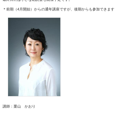
＊前期（4月開始）からの通年講座ですが、後期からも参加できます
講師：栗山 かおり