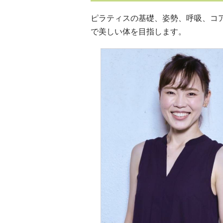
ピラティスの基礎、姿勢、呼吸、コ
で美しい体を目指します。