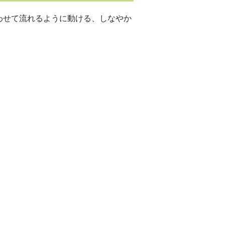
わせて流れるように動ける、しなやか