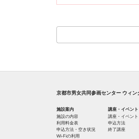
京都市男女共同参画センター ウィン
施設案内
講座・イベント
施設の内容
講座・イベント
利用料金表
申込方法
申込方法・空き状況
終了講座
Wi-Fiの利用