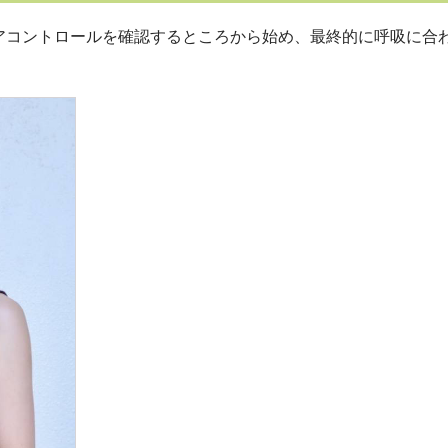
アコントロールを確認するところから始め、最終的に呼吸に合