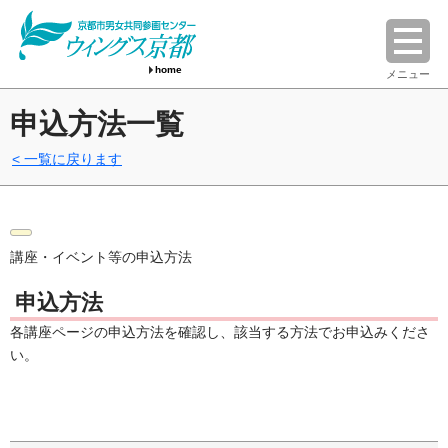
home
メニュー
申込方法一覧
一覧に戻ります
講座・イベント等の申込方法
申込方法
各講座ページの申込方法を確認し、該当する方法でお申込みくださ
い。