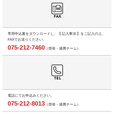
専用申込書をダウンロードし、
記入事項
をご記入の上、
FAXでお送りください。
075-212-7460
（啓発・連携チーム）
電話にてお申込みください。
075-212-8013
（啓発・連携チーム）