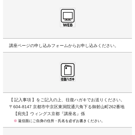
講座ページの申し込みフォームからお申し込みください。
記入事項
をご記入の上、往復ハガキでお送りください。
〒604-8147 京都市中京区東洞院通六角下る御射山町262番地
【宛先】ウィングス京都『講座名』係
※
返信面にご自身の住所・氏名を必ずお書きください。